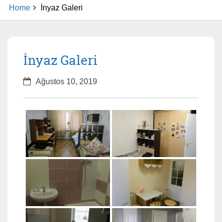
Home
İnyaz Galeri
İnyaz Galeri
Ağustos 10, 2019