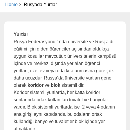
Home
Rusyada Yurtlar
Yurtlar
Rusya Federasyonu ‘ nda üniversite ve Rusça dil
eğitimi için giden öğrenciler açısından oldukça
uygun koşullar mevcuttur; üniversitelerin kampüsü
içinde ve merkezi dışında yer alan öğrenci
yurtları, özel ev veya oda kiralanmasına göre çok
daha ucuzdur. Rusya’da üniversite yurtları genel
olarak
koridor
ve
blok
sistemli dir.
Koridor sistemli yurtlarda, her katta koridor
sonlarında ortak kullanılan tuvalet ve banyolar
vardır. Blok sistemli yurtlarda ise 2 veya 4 odanın
ana girişi aynı kapıdandır, bu odaların ortak
kullandığı banyo ve tuvaletler blok içinde yer
almaktadır.